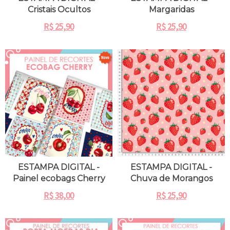
Cristais Ocultos
Margaridas
R$
25,90
R$
25,90
ESTAMPA DIGITAL -
ESTAMPA DIGITAL -
Painel ecobags Cherry
Chuva de Morangos
R$
38,00
R$
25,90