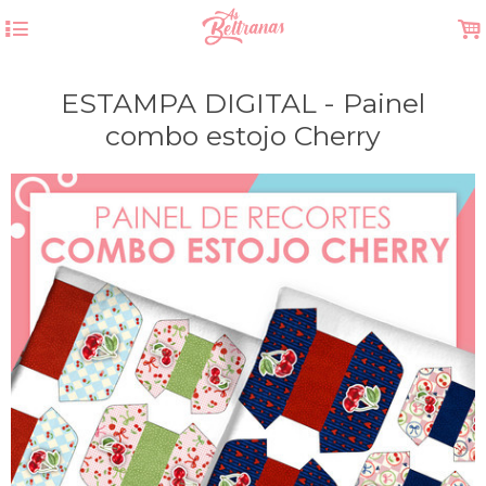
4
.
ESTAMPA DIGITAL - Painel
combo estojo Cherry