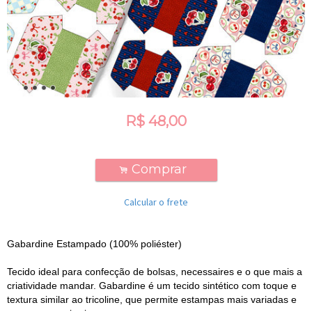
R$
48,00
Comprar
.
Calcular o frete
Gabardine Estampado (100% poliéster)
Tecido ideal para confecção de bolsas, necessaires e o que mais a
criatividade mandar. Gabardine é um tecido sintético com toque e
textura similar ao tricoline, que permite estampas mais variadas e